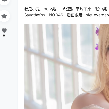
我是小元，30.2兆，10张图。平均下来一张1
Sayathefox，NO.046，后面跟着violet everga
0