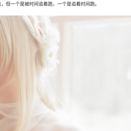
真，但一个是被时间追着跑，一个是追着时间跑。