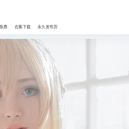
免费
合集下载
永久发布页