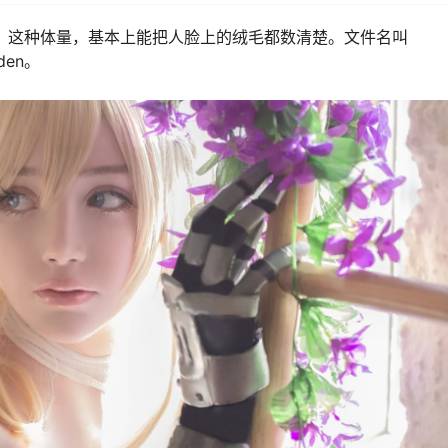
3兆，这种体量，基本上能把人脸上的绒毛都数清楚。文件名叫
rden。