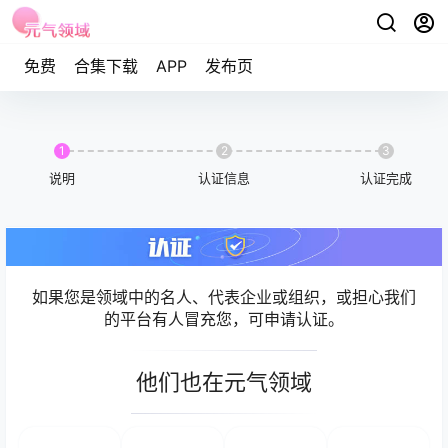
免费
合集下载
APP
发布页
1
2
3
说明
认证信息
认证完成
如果您是领域中的名人、代表企业或组织，或担心我们
的平台有人冒充您，可申请认证。
他们也在元气领域