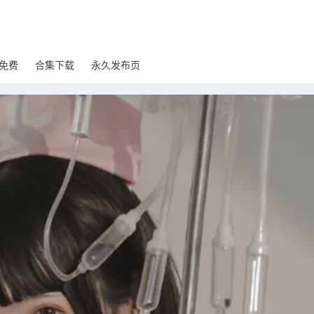
免费
合集下载
永久发布页