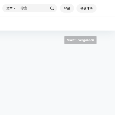
文章
登录
快速注册
Violet Evergarden