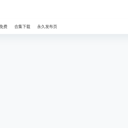
免费
合集下载
永久发布页