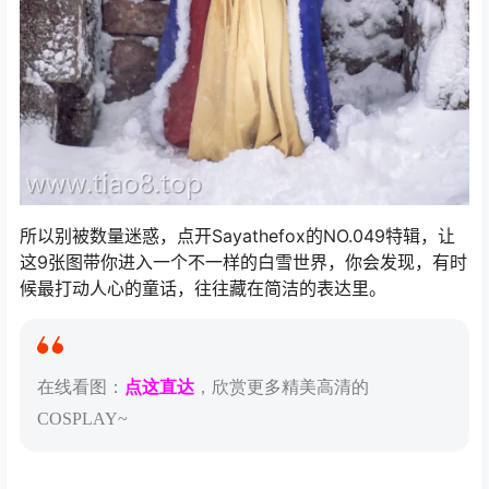
所以别被数量迷惑，点开Sayathefox的NO.049特辑，让
这9张图带你进入一个不一样的白雪世界，你会发现，有时
候最打动人心的童话，往往藏在简洁的表达里。
在线看图：
点这直达
，欣赏更多精美高清的
COSPLAY~