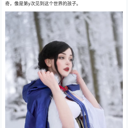
奇，像是第y次见到这个世界的孩子。