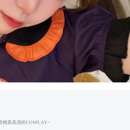
精美高清的COSPLAY~