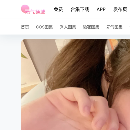
免费
合集下载
APP
发布页
首页
COS图集
秀人图集
微密图集
元气图集