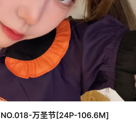
NO.018-万圣节[24P-106.6M]