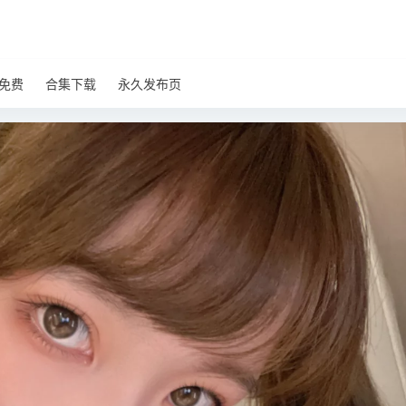
免费
合集下载
永久发布页