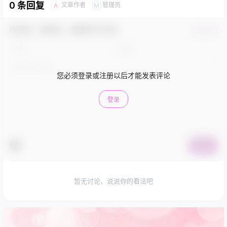
0 条回复
文章作者
管理员
A
M
欢迎您，新朋友，感谢参与互动！
确认修改
您必须登录或注册以后才能发表评论
登录
提交
暂无讨论，说说你的看法吧