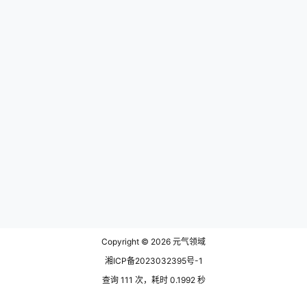
Copyright © 2026
元气领域
湘ICP备2023032395号-1
查询 111 次，耗时 0.1992 秒