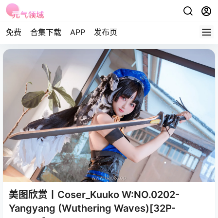
免费
合集下载
APP
发布页
美图欣赏丨Coser_Kuuko W:NO.0202-
Yangyang (Wuthering Waves)[32P-