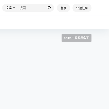
文章
登录
快速注册
shika小鹿鹿怎么了