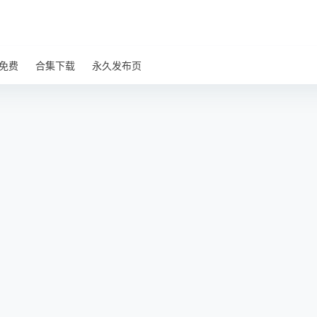
免费
合集下载
永久发布页