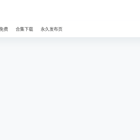
免费
合集下载
永久发布页