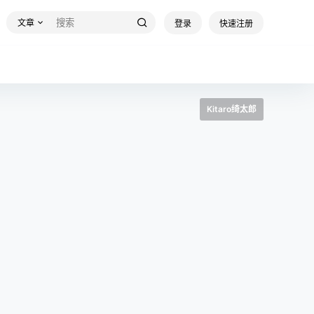
文章
登录
快速注册
Kitaro绮太郎