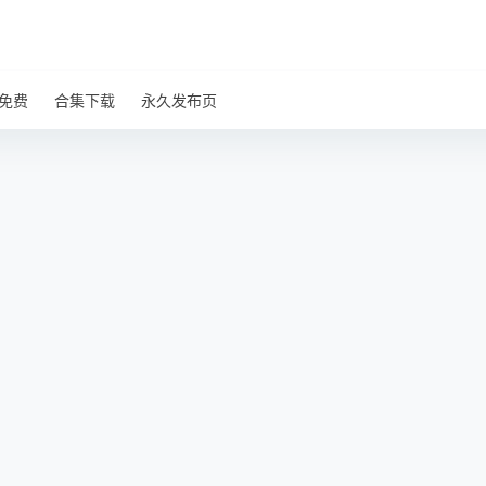
免费
合集下载
永久发布页