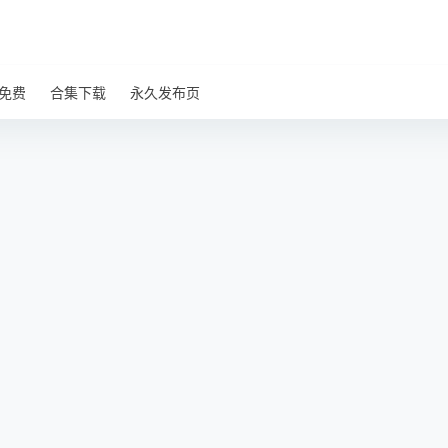
免费
合集下载
永久发布页