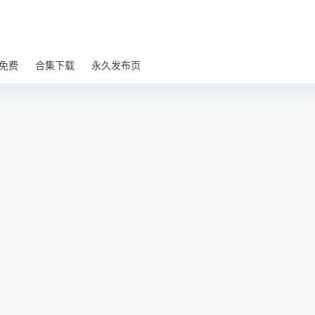
免费
合集下载
永久发布页