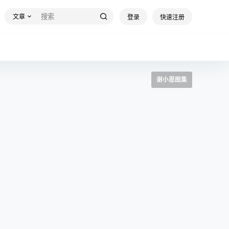
文章
登录
快速注册
谢小恩图集