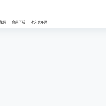
免费
合集下载
永久发布页