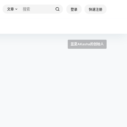
文章
登录
快速注册
蓝夏AKasha的创始人