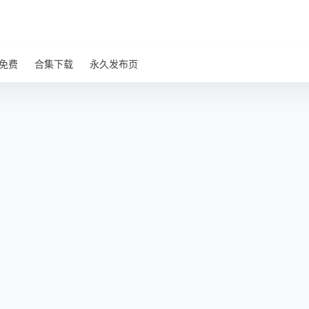
免费
合集下载
永久发布页