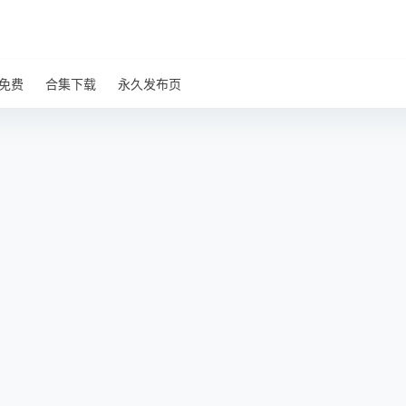
免费
合集下载
永久发布页