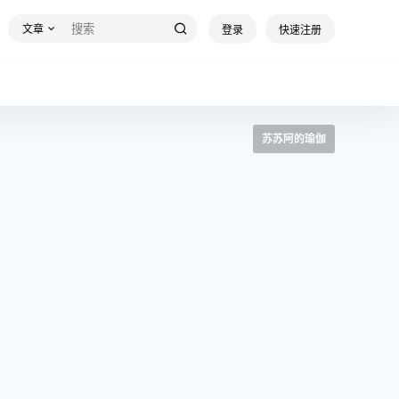
文章
登录
快速注册
苏苏阿的瑜伽