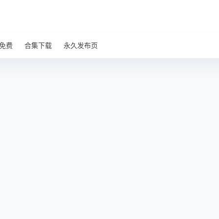
免费
合集下载
永久发布页