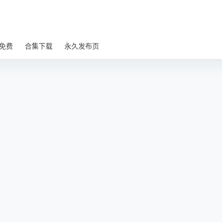
免费
合集下载
永久发布页