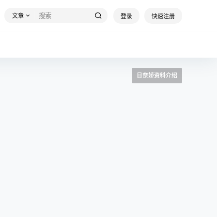
文章
登录
快速注册
日奈娇资料介绍