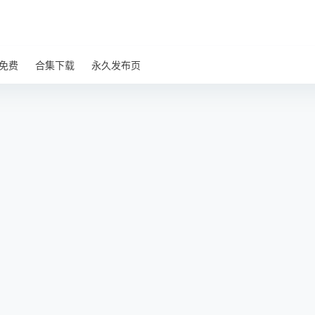
免费
合集下载
永久发布页