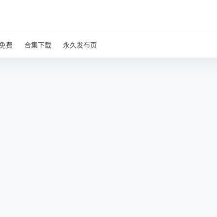
免费
合集下载
永久发布页