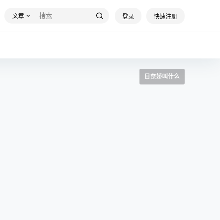
文章
登录
快速注册
日奈娇叫什么