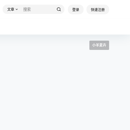
文章
登录
快速注册
小羊夏卉