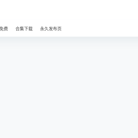
免费
合集下载
永久发布页