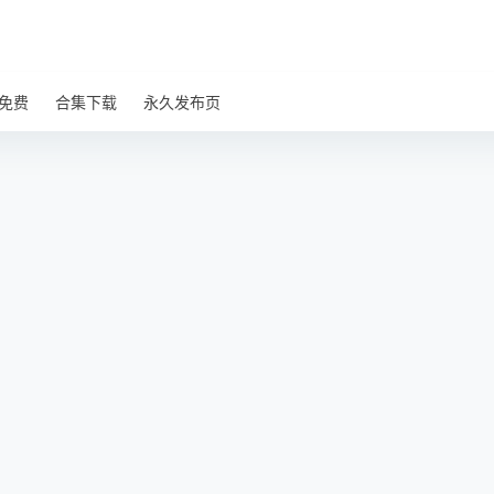
免费
合集下载
永久发布页