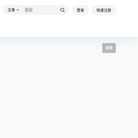
文章
登录
快速注册
夜景