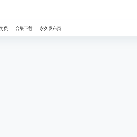
免费
合集下载
永久发布页