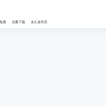
免费
合集下载
永久发布页