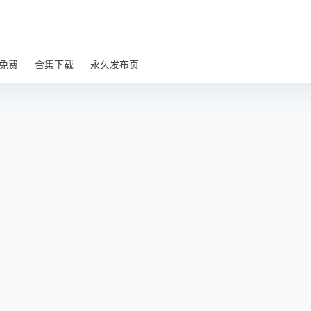
免费
合集下载
永久发布页