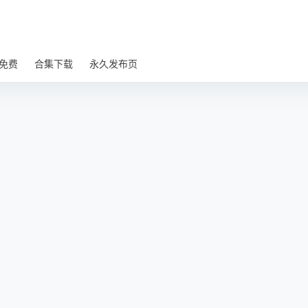
免费
合集下载
永久发布页