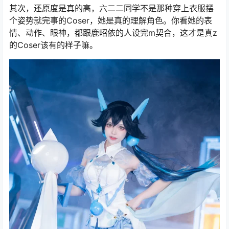
其次，还原度是真的高，六二二同学不是那种穿上衣服摆
个姿势就完事的Coser，她是真的理解角色。你看她的表
情、动作、眼神，都跟鹿昭依的人设完m契合，这才是真z
的Coser该有的样子嘛。