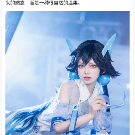
来的媚态，而是一种很自然的温柔。