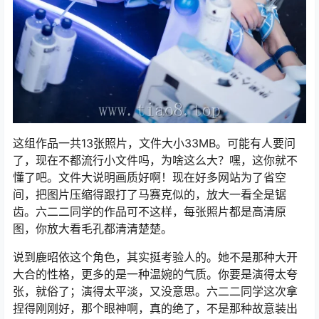
这组作品一共13张照片，文件大小33MB。可能有人要问
了，现在不都流行小文件吗，为啥这么大？嘿，这你就不
懂了吧。文件大说明画质好啊！现在好多网站为了省空
间，把图片压缩得跟打了马赛克似的，放大一看全是锯
齿。六二二同学的作品可不这样，每张照片都是高清原
图，你放大看毛孔都清清楚楚。
说到鹿昭依这个角色，其实挺考验人的。她不是那种大开
大合的性格，更多的是一种温婉的气质。你要是演得太夸
张，就俗了；演得太平淡，又没意思。六二二同学这次拿
捏得刚刚好，那个眼神啊，真的绝了，不是那种故意装出