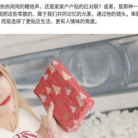
是热热闹闹的鞭炮声，还是家家户户贴的红对联？或者，是那种
图把这些零散的、属于我们共同记忆的元素，通过他的镜头，串
，而是选择了更贴近生活、更有人情味的角度。