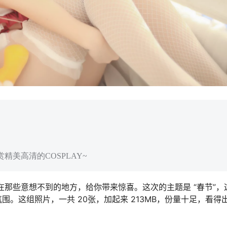
精美高清的COSPLAY~
在那些意想不到的地方，给你带来惊喜。这次的主题是 “春节”，
。这组照片，一共 20张，加起来 213MB，份量十足，看得