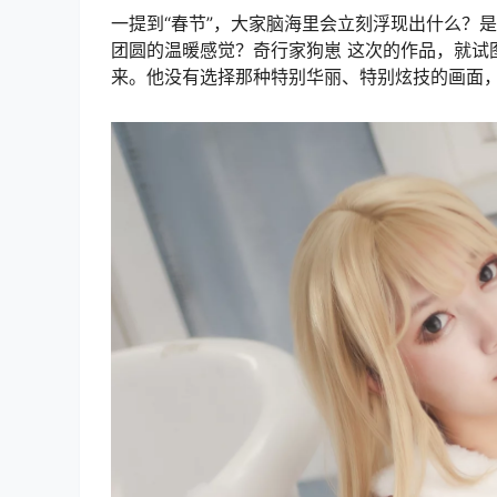
一提到“春节”，大家脑海里会立刻浮现出什么？
团圆的温暖感觉？奇行家狗崽 这次的作品，就试
来。他没有选择那种特别华丽、特别炫技的画面