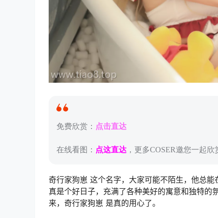
免费欣赏：
点击直达
在线看图：
点这直达
，更多COSER邀您一起欣赏
奇行家狗崽 这个名字，大家可能不陌生，他总能
真是个好日子，充满了各种美好的寓意和独特的氛围
来，奇行家狗崽 是真的用心了。