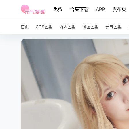
免费
合集下载
APP
发布页
首页
COS图集
秀人图集
微密图集
元气图集