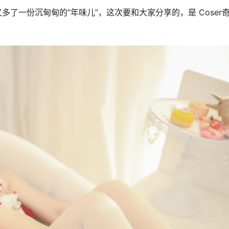
了一份沉甸甸的“年味儿”，这次要和大家分享的，是 Coser