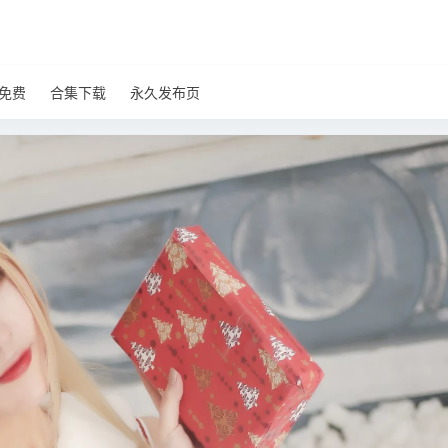
免费
合集下载
永久发布页