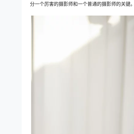
分一个厉害的摄影师和一个普通的摄影师的关键