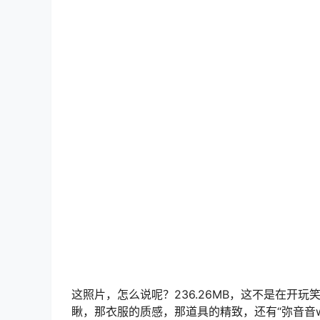
这照片，怎么说呢？236.26MB，这不是在开
瞅，那衣服的质感，那道具的精致，还有“弥音音