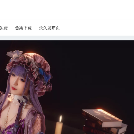
免费
合集下载
永久发布页