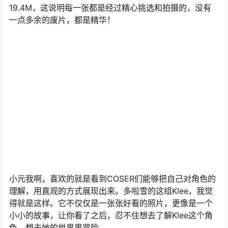
19.4M，这说明每一张都是经过精心挑选和拍摄的，没有
一点多余的废片，都是精华！
小元我啊，喜欢的就是看到COSER们能够把自己对角色的
理解，用直观的方式展现出来。多啦雪的这组Klee，我觉
得就是这样。它不仅仅是一张张好看的照片，更像是一个
小小的故事，让你看了之后，忍不住想去了解Klee这个角
色，想去她的世界里冒险。