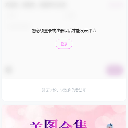
欢迎您，新朋友，感谢参与互动！
确认修改
您必须登录或注册以后才能发表评论
登录
提交
暂无讨论，说说你的看法吧