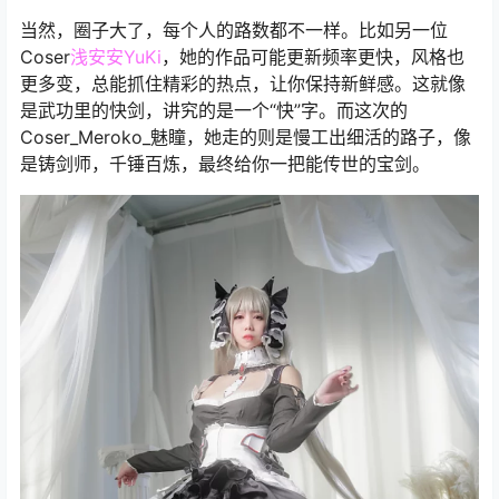
当然，圈子大了，每个人的路数都不一样。比如另一位
Coser
浅安安YuKi
，她的作品可能更新频率更快，风格也
更多变，总能抓住精彩的热点，让你保持新鲜感。这就像
是武功里的快剑，讲究的是一个“快”字。而这次的
Coser_Meroko_魅瞳，她走的则是慢工出细活的路子，像
是铸剑师，千锤百炼，最终给你一把能传世的宝剑。