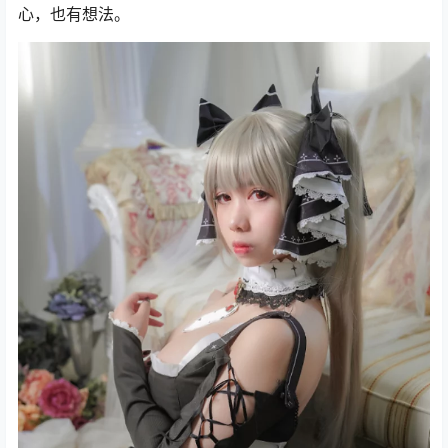
心，也有想法。