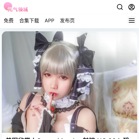
免费
合集下载
APP
发布页