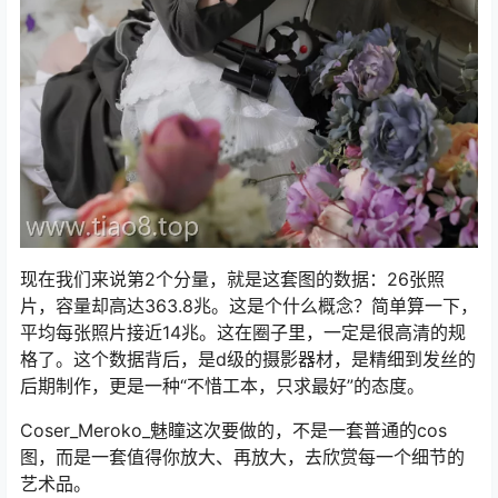
现在我们来说第2个分量，就是这套图的数据：26张照
片，容量却高达363.8兆。这是个什么概念？简单算一下，
平均每张照片接近14兆。这在圈子里，一定是很高清的规
格了。这个数据背后，是d级的摄影器材，是精细到发丝的
后期制作，更是一种“不惜工本，只求最好”的态度。
Coser_Meroko_魅瞳这次要做的，不是一套普通的cos
图，而是一套值得你放大、再放大，去欣赏每一个细节的
艺术品。