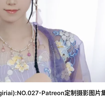
riai):NO.027-Patreon定制摄影图片