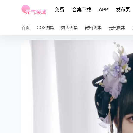
免费
合集下载
APP
发布页
首页
COS图集
秀人图集
微密图集
元气图集