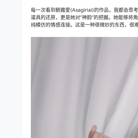
每一次看到朝霧愛(Asagiriai)的作品，我都
道具的还原，更是她对“神韵”的把握。她能够将
纯模仿的情感连接。这是一种很微妙的东西，很