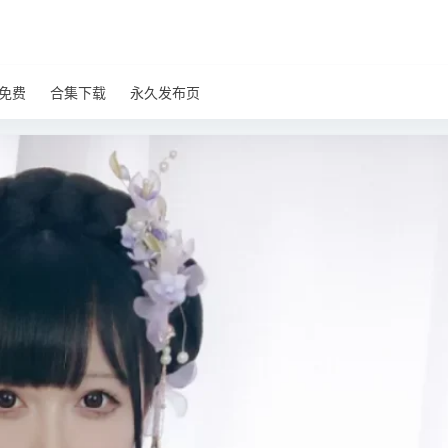
免费
合集下载
永久发布页