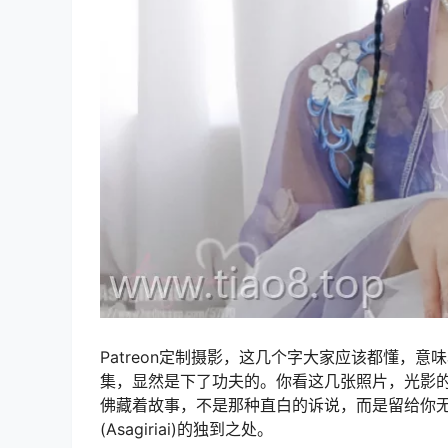
Patreon定制摄影，这几个字大家应该都懂，意味
集，显然是下了功夫的。你看这几张照片，光影
佛藏着故事，不是那种直白的诉说，而是留给你无
(Asagiriai)的独到之处。