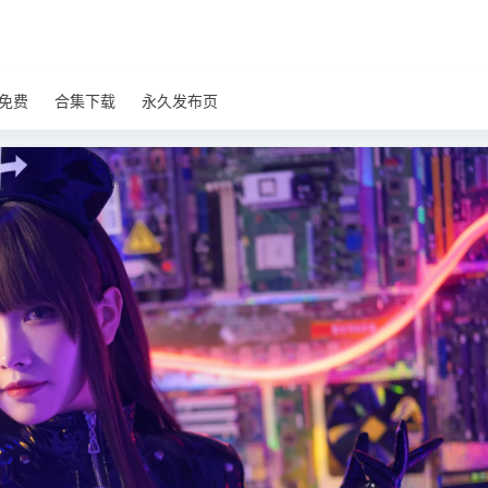
免费
合集下载
永久发布页