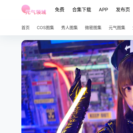
免费
合集下载
APP
发布页
首页
COS图集
秀人图集
微密图集
元气图集