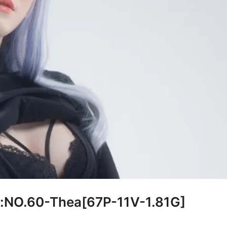
NO.60-Thea[67P-11V-1.81G]