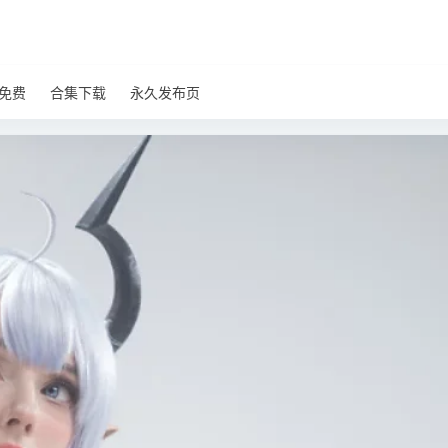
免费
合集下载
永久发布页