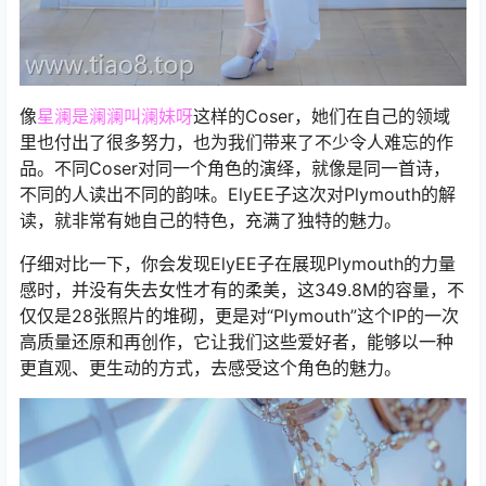
像
星澜是澜澜叫澜妹呀
这样的Coser，她们在自己的领域
里也付出了很多努力，也为我们带来了不少令人难忘的作
品。不同Coser对同一个角色的演绎，就像是同一首诗，
不同的人读出不同的韵味。ElyEE子这次对Plymouth的解
读，就非常有她自己的特色，充满了独特的魅力。
仔细对比一下，你会发现ElyEE子在展现Plymouth的力量
感时，并没有失去女性才有的柔美，这349.8M的容量，不
仅仅是28张照片的堆砌，更是对“Plymouth”这个IP的一次
高质量还原和再创作，它让我们这些爱好者，能够以一种
更直观、更生动的方式，去感受这个角色的魅力。