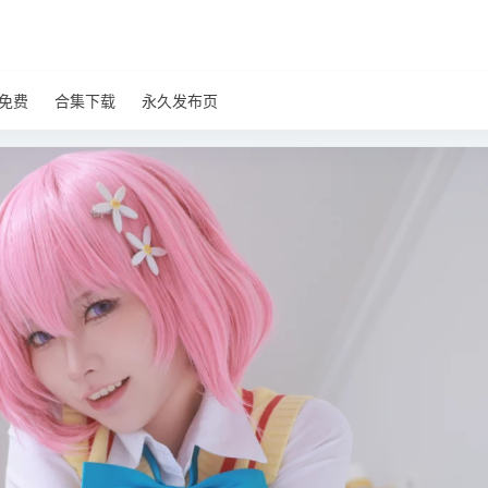
免费
合集下载
永久发布页