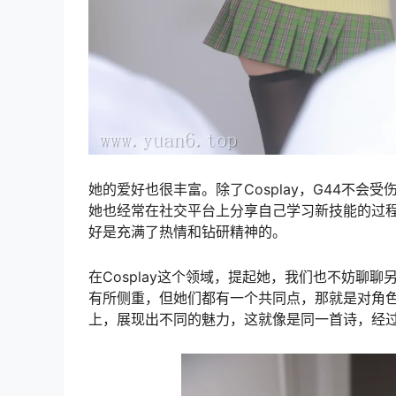
她的爱好也很丰富。除了Cosplay，G44不
她也经常在社交平台上分享自己学习新技能的过
好是充满了热情和钻研精神的。
在Cosplay这个领域，提起她，我们也不妨聊聊另
有所侧重，但她们都有一个共同点，那就是对角
上，展现出不同的魅力，这就像是同一首诗，经