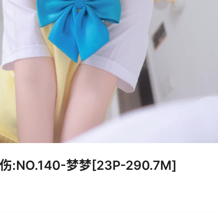
NO.140-梦梦[23P-290.7M]