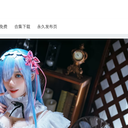
免费
合集下载
永久发布页