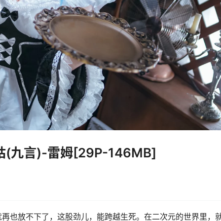
九言)-雷姆[29P-146MB]
就再也放不下了，这股劲儿，能跨越生死。在二次元的世界里，