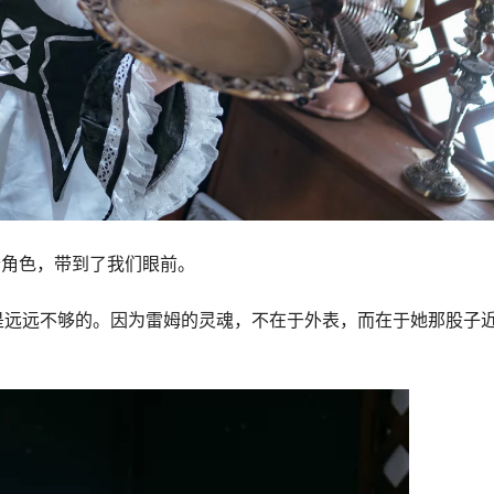
个角色，带到了我们眼前。
是远远不够的。因为雷姆的灵魂，不在于外表，而在于她那股子