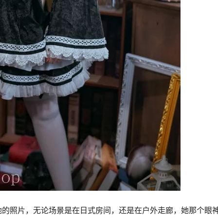
她的照片，无论场景是在日式房间，还是在户外走廊，她那个眼