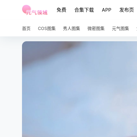
免费
合集下载
APP
发布页
首页
COS图集
秀人图集
微密图集
元气图集