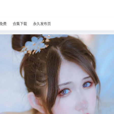
免费
合集下载
永久发布页