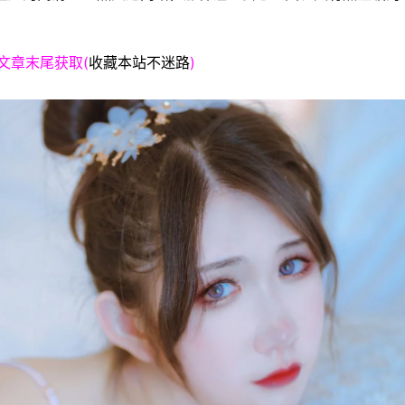
文章末尾获取(
收藏本站不迷路
)