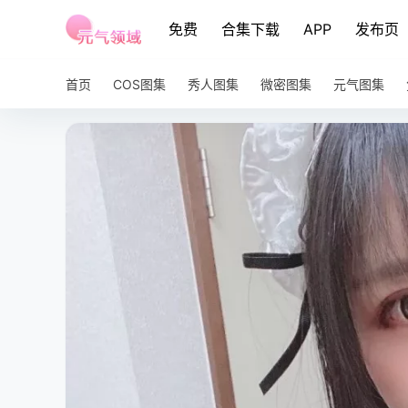
免费
合集下载
APP
发布页
首页
COS图集
秀人图集
微密图集
元气图集