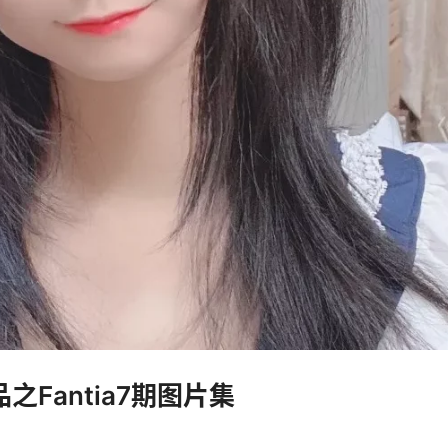
之Fantia7期图片集