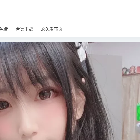
免费
合集下载
永久发布页