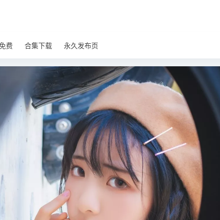
免费
合集下载
永久发布页