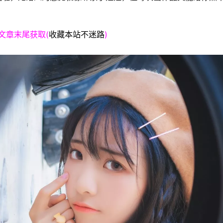
文章末尾获取(
收藏本站不迷路
)