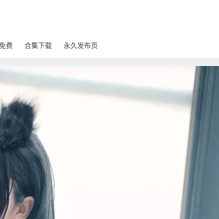
免费
合集下载
永久发布页