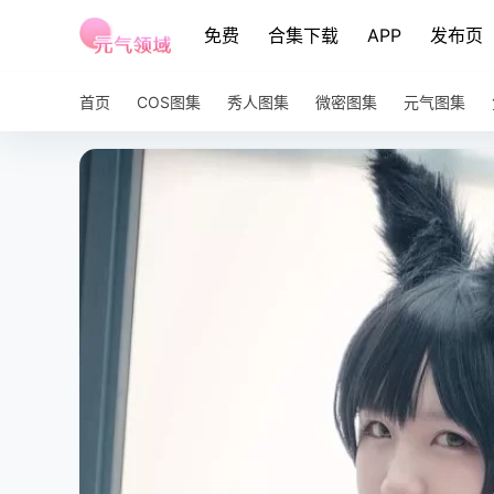
免费
合集下载
APP
发布页
首页
COS图集
秀人图集
微密图集
元气图集