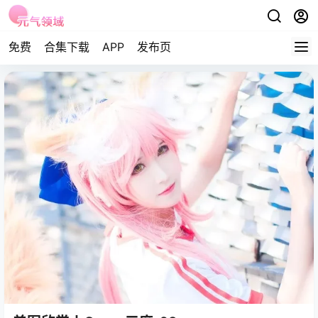
免费
合集下载
APP
发布页