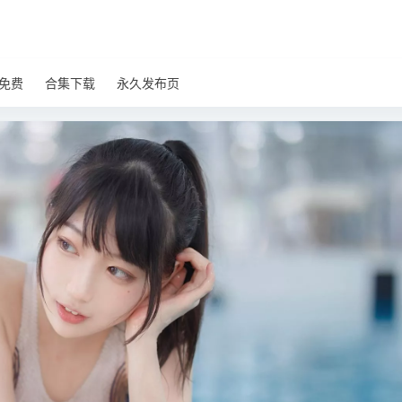
免费
合集下载
永久发布页