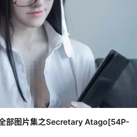
全部图片集之Secretary Atago[54P-