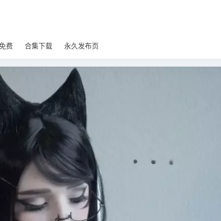
免费
合集下载
永久发布页