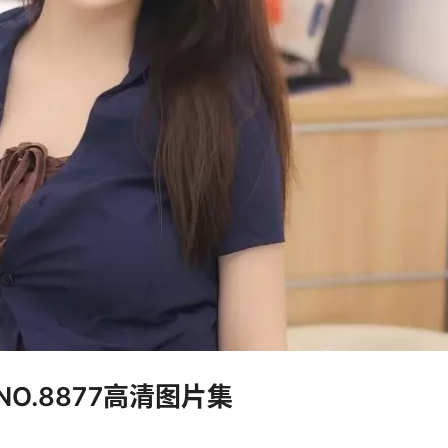
NO.8877高清图片集