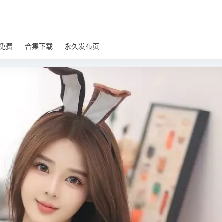
免费
合集下载
永久发布页