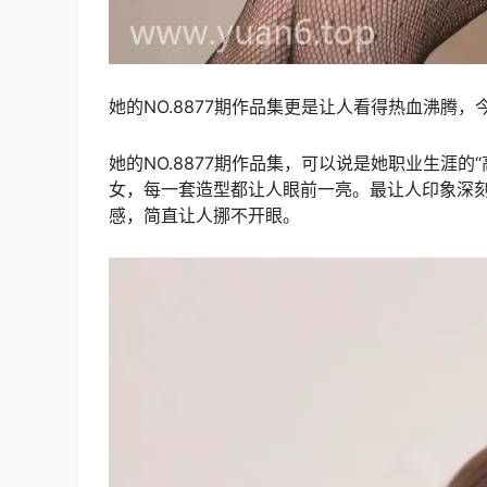
她的NO.8877期作品集更是让人看得热血沸腾
她的NO.8877期作品集，可以说是她职业生涯
女，每一套造型都让人眼前一亮。最让人印象深刻
感，简直让人挪不开眼。