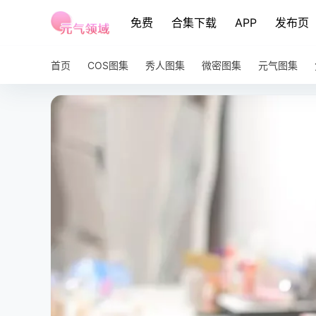
免费
合集下载
APP
发布页
首页
COS图集
秀人图集
微密图集
元气图集