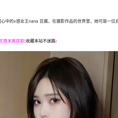
心中的x感女王nana 豆酱，在摄影作品的世界里，她可是一位
文章末尾获取(
收藏本站不迷路
)