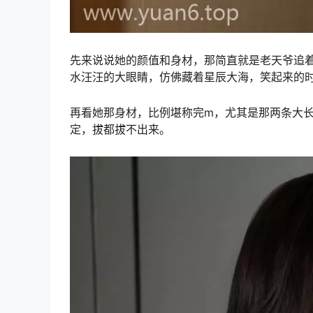
先来说说她的颜值和身材，那简直就是老天爷追
水汪汪的大眼睛，仿佛藏着星辰大海，笑起来的
再看她那身材，比例堪称完m，尤其是那两条大
定，拔都拔不出来。