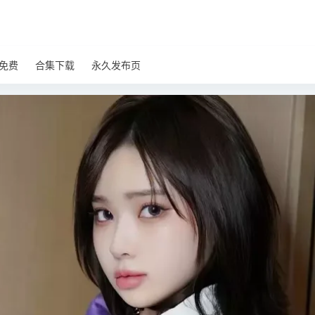
免费
合集下载
永久发布页