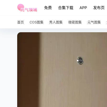
免费
合集下载
APP
发布页
首页
COS图集
秀人图集
微密图集
元气图集