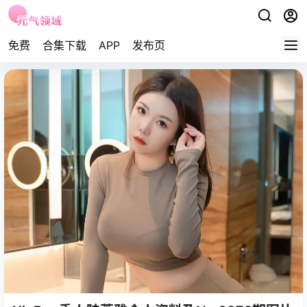
免费
合集下载
APP
发布页