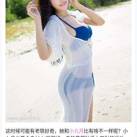
这时候可能有老铁好奇，她和
小九月
比有啥不一样呢？小