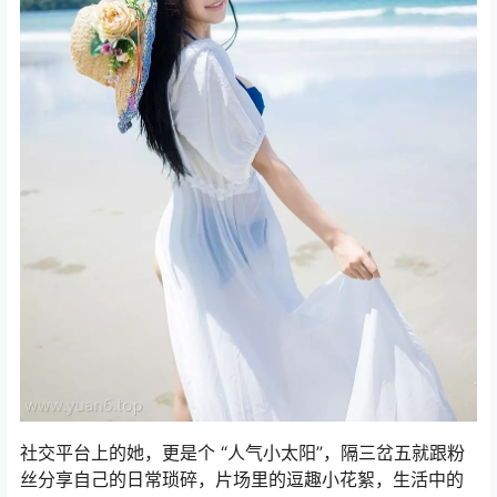
社交平台上的她，更是个 “人气小太阳”，隔三岔五就跟粉
丝分享自己的日常琐碎，片场里的逗趣小花絮，生活中的