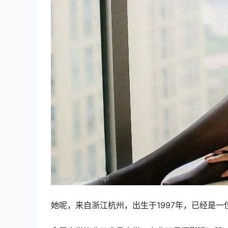
她呢，来自浙江杭州，出生于1997年，已经是一