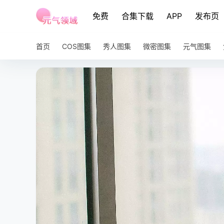
免费
合集下载
APP
发布页
首页
COS图集
秀人图集
微密图集
元气图集