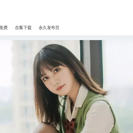
免费
合集下载
永久发布页