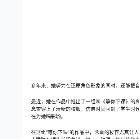
多年来，她努力在还原角色形象的同时，还能把
最近，她在作品中推出了一组叫《等你下课》的
念雪穿上了清新的校服，仿佛时间回到了学生时