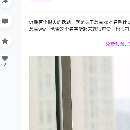
近期有个很火的话题，就是关于念雪xc本名叫什
念雪ww，念雪这个名字听起来就很可爱，也很符
免费套图，
0