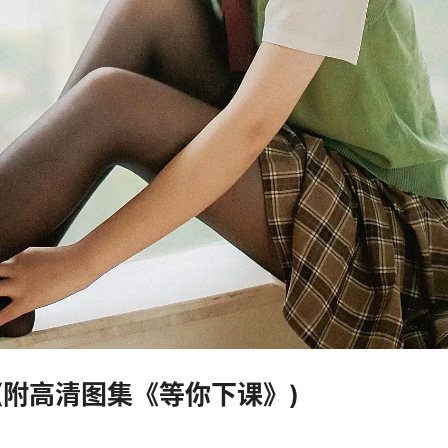
?(附高清图集《等你下课》)