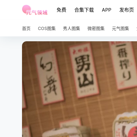
免费
合集下载
APP
发布页
首页
COS图集
秀人图集
微密图集
元气图集