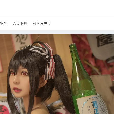
免费
合集下载
永久发布页