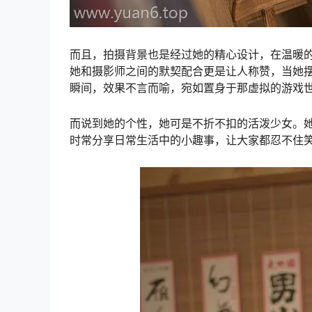
而且，拍摄背景也是经过她的精心设计，在温暖
她和摄影师之间的默契配合更是让人称赞，当她
瞬间，效果不言而喻，宛如置身于那虚拟的游戏
而说到她的个性，她可是不折不扣的活泼少女。她
时常分享日常生活中的小趣事，让大家都忍不住