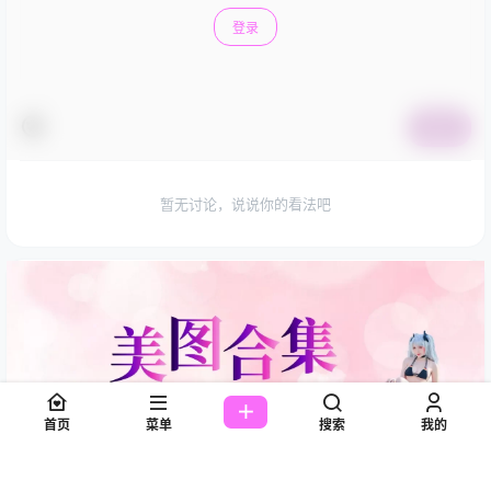
登录
提交
暂无讨论，说说你的看法吧
首页
菜单
搜索
我的